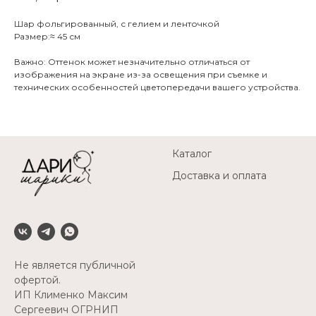
Шар фольгированный, с гелием и ленточкой
Размер:≈ 45 см
Важно: Оттенок может незначительно отличаться от
изображения на экране из-за освещения при съемке и
технических особенностей цветопередачи вашего устройства.
Каталог
Доставка и оплата
Не является публичной
офертой.
ИП Клименко Максим
Сергеевич ОГРНИП