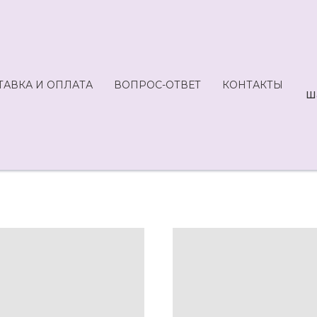
ТАВКА И ОПЛАТА
ВОПРОС-ОТВЕТ
КОНТАКТЫ
Ш
А