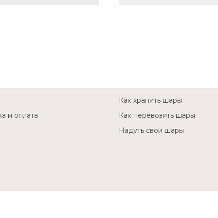
Как хранить шары
а и оплата
Как перевозить шары
Надуть свои шары