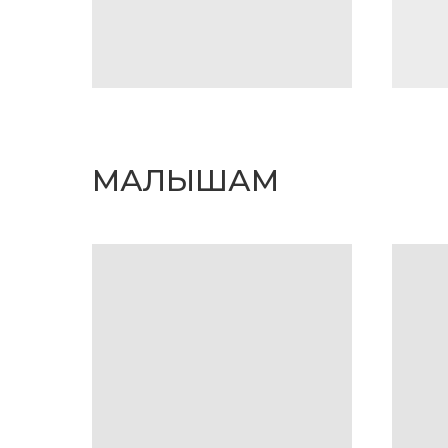
МАЛЫШАМ