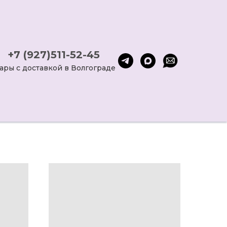
+7 (927)511-52-45
ары с доставкой в Волгограде