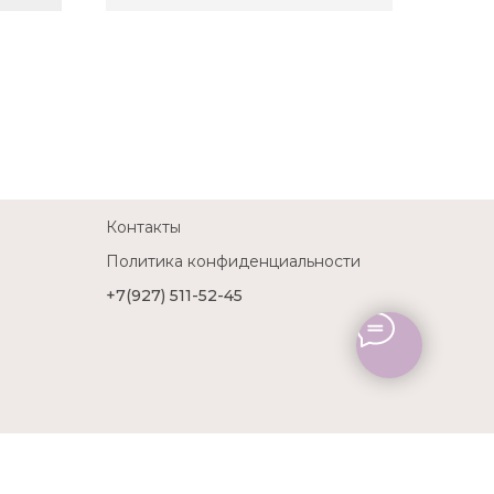
Контакты
Политика конфиденциальности
+7(927) 511-52-45