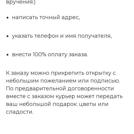
вручения:)
написать точный адрес,
указать телефон и имя получателя,
внести 100% оплату заказа.
К заказу можно прикрепить открытку с
небольшим пожеланием или подписью.
По предварительной договоренности
вместе с заказом курьер может передать
ваш небольшой подарок: цветы или
сладости.