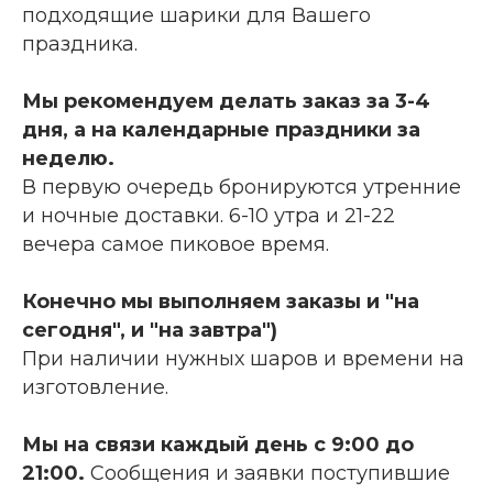
подходящие шарики для Вашего
праздника.
Мы рекомендуем делать заказ за 3-4
дня, а на календарные праздники за
неделю.
В первую очередь бронируются утренние
и ночные доставки. 6-10 утра и 21-22
вечера самое пиковое время.
Конечно мы выполняем заказы и "на
сегодня", и "на завтра")
При наличии нужных шаров и времени на
изготовление.
Мы на связи каждый день с 9:00 до
21:00.
Сообщения и заявки поступившие