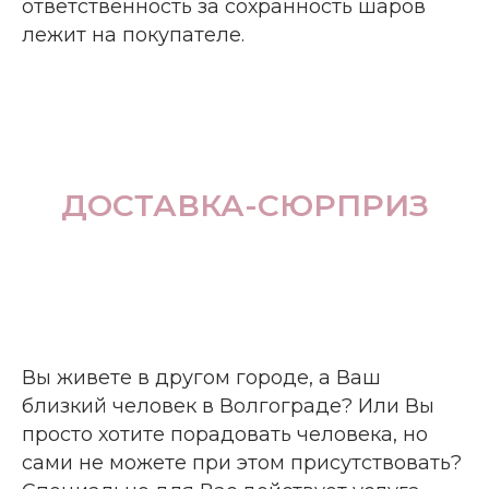
ответственность за сохранность шаров
лежит на покупателе.
ДОСТАВКА-СЮРПРИЗ
Вы живете в другом городе, а Ваш
близкий человек в Волгограде? Или Вы
просто хотите порадовать человека, но
сами не можете при этом присутствовать?