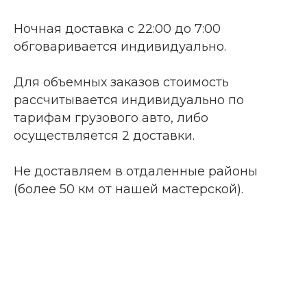
Ночная доставка с 22:00 до 7:00
обговаривается индивидуально.
Для объемных заказов стоимость
рассчитывается индивидуально по
тарифам грузового авто, либо
осуществляется 2 доставки.
Не доставляем в отдаленные районы
(более 50 км от нашей мастерской).