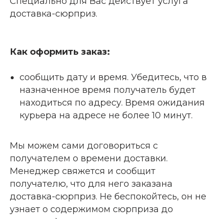
Специально для Вас действует услуга
доставка-сюрприз.
Как оформить заказ:
сообщить дату и время. Убедитесь, что в
назначенное время получатель будет
находиться по адресу. Время ожидания
курьера на адресе не более 10 минут.
Мы можем сами договориться с
получателем о времени доставки.
Менеджер свяжется и сообщит
получателю, что для него заказана
доставка-сюрприз. Не беспокойтесь, он не
узнает о содержимом сюрприза до