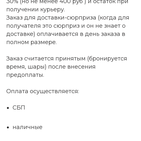
30% (но не менее 400 руб ) и остаток при
получении курьеру.
Заказ для доставки-сюрприза (когда для
получателя это сюрприз и он не знает о
доставке) оплачивается в день заказа в
полном размере.
Заказ считается принятым (бронируется
время, шары) после внесения
предоплаты.
Оплата осуществляется:
СБП
наличные