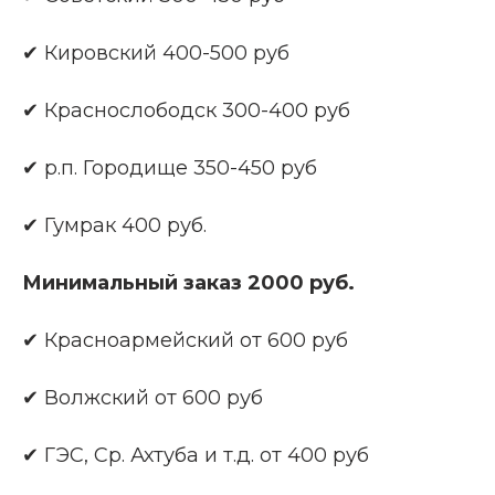
✔ Кировский 400-500 руб
✔ Краснослободск 300-400 руб
✔ р.п. Городище 350-450 руб
✔ Гумрак 400 руб.
Минимальный заказ 2000 руб.
✔ Красноармейский от 600 руб
✔ Волжский от 600 руб
✔ ГЭС, Ср. Ахтуба и т.д. от 400 руб