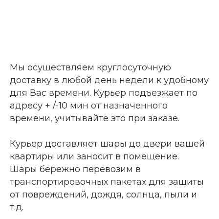
Мы осуществляем круглосуточную
доставку в любой день недели к удобному
для Вас времени. Курьер подъезжает по
адресу + /-10 мин от назначенного
времени, учитывайте это при заказе.
Курьер доставляет шары до двери вашей
квартиры или заносит в помещение.
Шары бережно перевозим в
транспортировочных пакетах для защиты
от повреждений, дождя, солнца, пыли и
т.д.