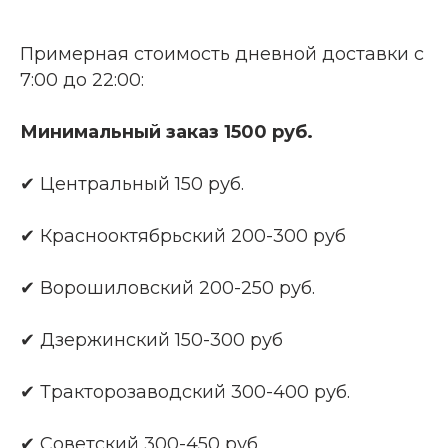
Примерная стоимость дневной доставки с
7:00 до 22:00:
Минимальный заказ 1500 руб.
✔ Центральный 150 руб.
✔ Краснооктябрьский 200-300 руб
✔ Ворошиловский 200-250 руб.
✔ Дзержинский 150-300 руб
✔ Тракторозаводский 300-400 руб.
✔ Советский 300-450 руб