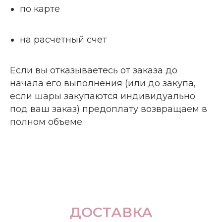
по карте
на расчетный счет
Если вы отказываетесь от заказа до
начала его выполнения (или до закупа,
если шары закупаются индивидуально
под ваш заказ) предоплату возвращаем в
полном объеме.
ДОСТАВКА