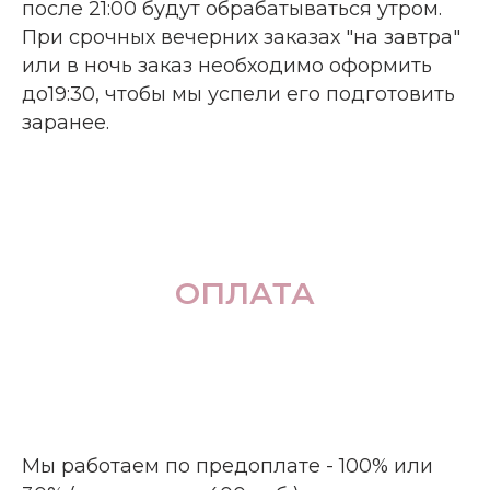
после 21:00 будут обрабатываться утром.
При срочных вечерних заказах "на завтра"
или в ночь заказ необходимо оформить
до19:30, чтобы мы успели его подготовить
заранее.
ОПЛАТА
Мы работаем по предоплате - 100% или