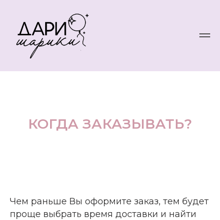
КОГДА ЗАКАЗЫВАТЬ?
Чем раньше Вы оформите заказ, тем будет
проще выбрать время доставки и найти