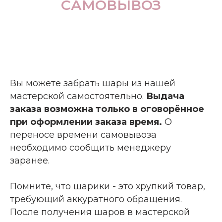
САМОВЫВОЗ
Вы можете забрать шары из нашей
мастерской самостоятельно.
Выдача
заказа возможна только в оговорённое
при оформлении заказа время.
О
переносе времени самовывоза
необходимо сообщить менеджеру
заранее.
Помните, что шарики - это хрупкий товар,
требующий аккуратного обращения.
После получения шаров в мастерской