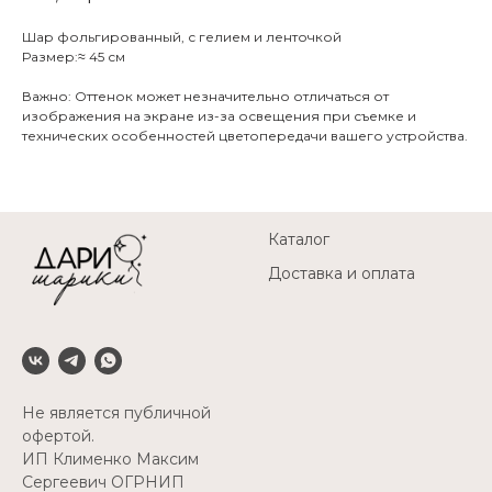
Шар фольгированный, с гелием и ленточкой
Размер:≈ 45 см
Важно: Оттенок может незначительно отличаться от
изображения на экране из-за освещения при съемке и
технических особенностей цветопередачи вашего устройства.
Каталог
Доставка и оплата
Не является публичной
офертой.
ИП Клименко Максим
Сергеевич ОГРНИП