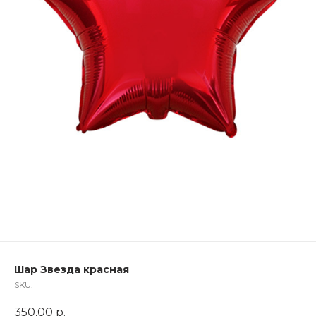
Шар Звезда красная
SKU:
350,00
р.