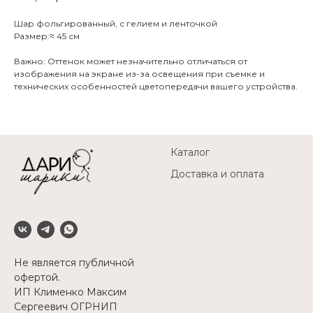
Шар фольгированный, с гелием и ленточкой
Размер:≈ 45 см
Важно: Оттенок может незначительно отличаться от
изображения на экране из-за освещения при съемке и
технических особенностей цветопередачи вашего устройства.
Каталог
Доставка и оплата
Не является публичной
офертой.
ИП Клименко Максим
Сергеевич ОГРНИП