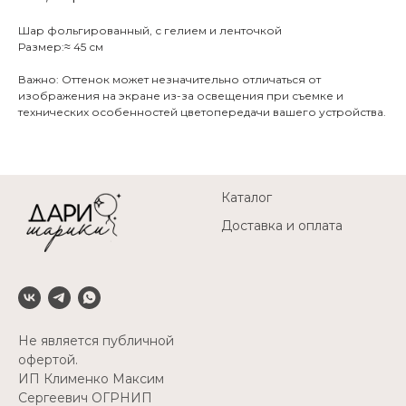
Шар фольгированный, с гелием и ленточкой
Размер:≈ 45 см
Важно: Оттенок может незначительно отличаться от
изображения на экране из-за освещения при съемке и
технических особенностей цветопередачи вашего устройства.
Каталог
Доставка и оплата
Не является публичной
офертой.
ИП Клименко Максим
Сергеевич ОГРНИП