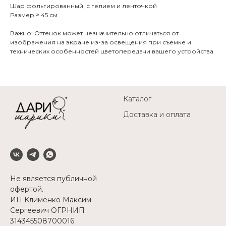
Шар фольгированный, с гелием и ленточкой
Размер:≈ 45 см
Важно: Оттенок может незначительно отличаться от
изображения на экране из-за освещения при съемке и
технических особенностей цветопередачи вашего устройства.
Каталог
Доставка и оплата
Не является публичной
офертой.
ИП Клименко Максим
Сергеевич ОГРНИП
314345508700016