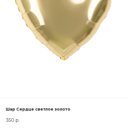
Шар Сердце светлое золото
350
р.