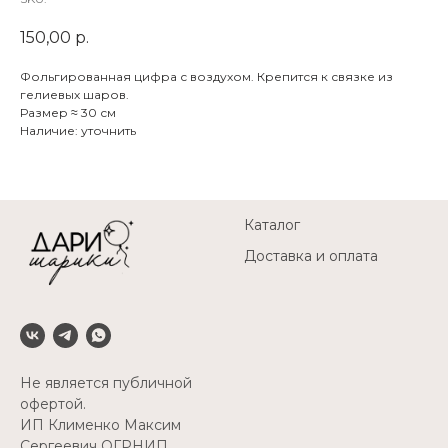
150,00
р.
Фольгированная цифра с воздухом. Крепится к связке из
гелиевых шаров.
Размер ≈ 30 см
Наличие: уточнить
Каталог
Доставка и оплата
Не является публичной
офертой.
ИП Клименко Максим
Сергеевич ОГРНИП