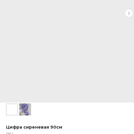
Цифра сиреневая 90см
SKU: