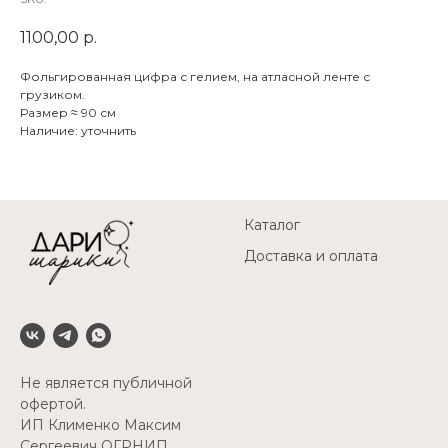
1100,00
р.
Фольгированная цифра с гелием, на атласной ленте с
грузиком.
Размер ≈ 90 см
Наличие: уточнить
Каталог
Доставка и оплата
Не является публичной
офертой.
ИП Клименко Максим
Сергеевич ОГРНИП