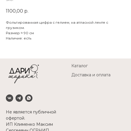
1100,00
р.
Фольгированная цифра с гелием, на атласной ленте с
грузиком.
Размер ≈ 90 см
Наличие: есть
Каталог
Доставка и оплата
Не является публичной
офертой.
ИП Клименко Максим
Сергеевич ОГРНИП