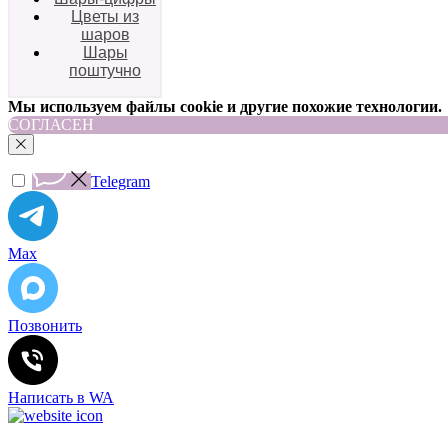
Цветы из
шаров
Шары
поштучно
Мы используем файлы cookie и другие похожие технологии.
СОГЛАСЕН
Telegram
Max
Позвонить
Написать в WA