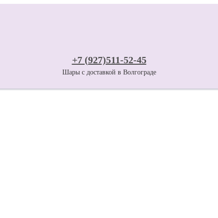
+7 (927)511-52-45
Шары с доставкой в Волгограде