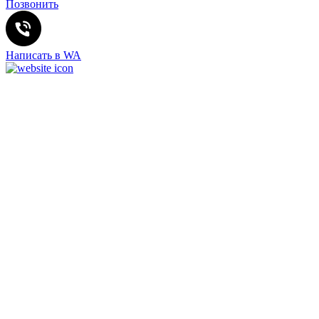
Позвонить
Написать в WA