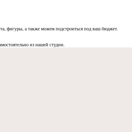
та, фигуры, а также можем подстроиться под ваш бюджет.
самостоятельно из нашей студии.