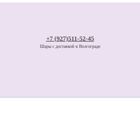
+7 (927)511-52-45
Шары с доставкой в Волгограде