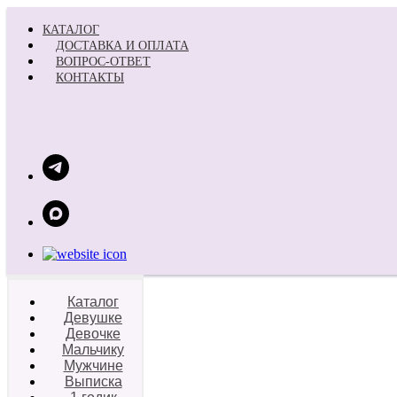
КАТАЛОГ
ДОСТАВКА И ОПЛАТА
ВОПРОС-ОТВЕТ
КОНТАКТЫ
Каталог
Девушке
Девочке
Мальчику
Мужчине
Выписка