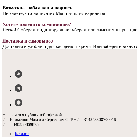
Возможна любая ваша надпись
Не знаете, что написать? Мы пришлем варианты!
Хотите изменить композицию?
Легко! Соберем индивидуально: уберем или заменим шары, цве
Доставка и самовывоз
Доставим в удобный для вас день и время. Или заберите заказ 
Не является публичной офертой.
ИП Клименко Максим Сергеевич ОГРНИП 314345508700016
ИНН 340330869875
Каталог