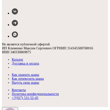
Не является публичной офертой.
ИП Клименко Максим Сергеевич ОГРНИП 314345508700016
ИНН 340330869875
Каталог
Доставка и оплата
Как хранить шары
Как перевозить шары
Надуть свои шары
Контакты
Политика конфиденциальности
+7(927) 511-52-45