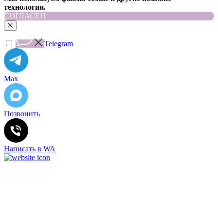
технологии.
СОГЛАСЕН
Telegram
Max
Позвонить
Написать в WA