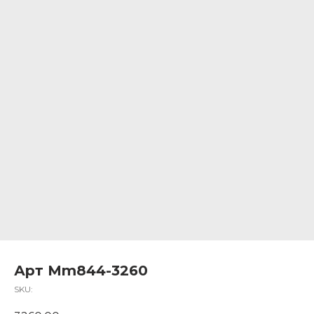
Арт Mm844-3260
SKU: