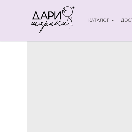
КАТАЛОГ
ДОС