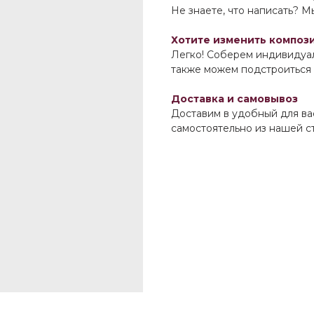
Не знаете, что написать? 
Хотите изменить композ
Легко! Соберем индивидуал
также можем подстроиться
Доставка и самовывоз
Доставим в удобный для вас
самостоятельно из нашей с