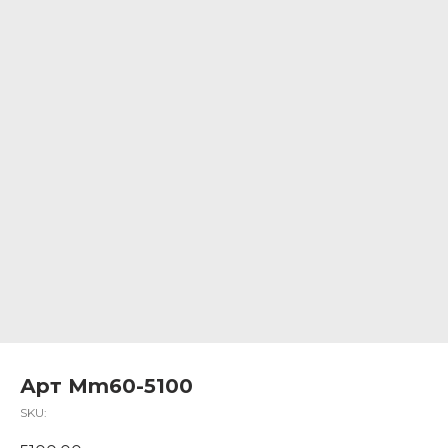
Арт Mm60-5100
SKU: