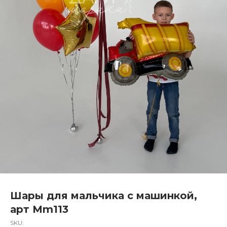
Шары для мальчика с машинкой,
арт Mm113
SKU: