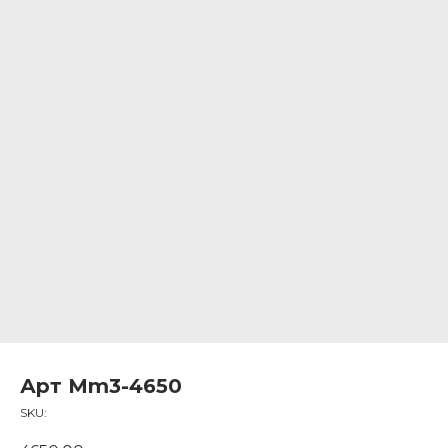
Арт Mm3-4650
SKU: