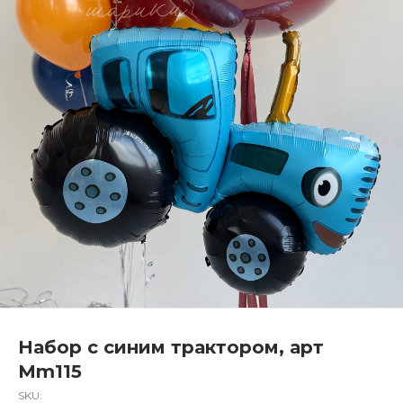
Набор с синим трактором, арт
Mm115
SKU: