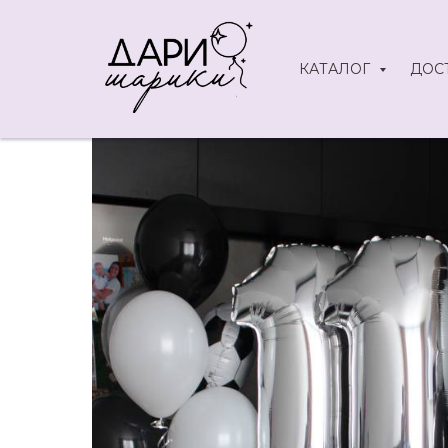
КАТАЛОГ
ДОС