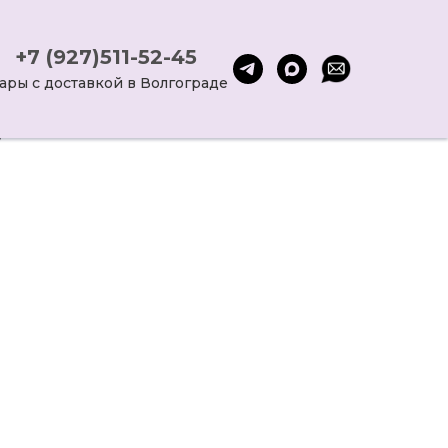
+7 (927)511-52-45
ары с доставкой в Волгограде
0