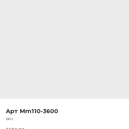
Арт Mm110-3600
SKU: