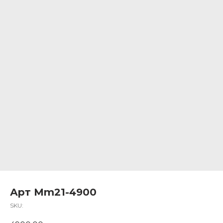
Арт Mm21-4900
SKU: