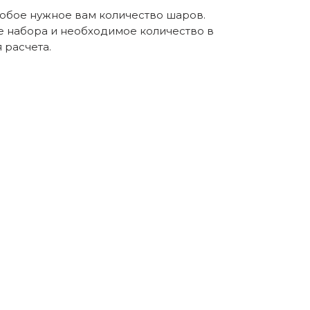
любое нужное вам количество шаров.
е набора и необходимое количество в
расчета.