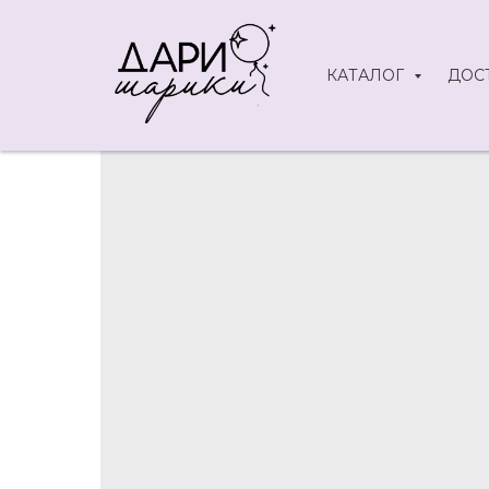
КАТАЛОГ
ДОС