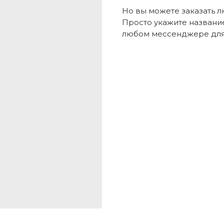
Но вы можете заказать 
Просто укажите названи
любом мессенджере для 