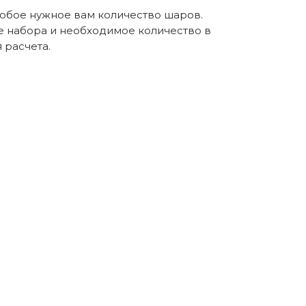
любое нужное вам количество шаров.
е набора и необходимое количество в
расчета.