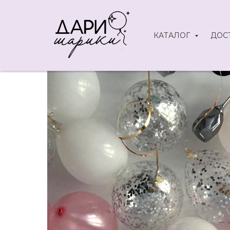
КАТАЛОГ
ДОС