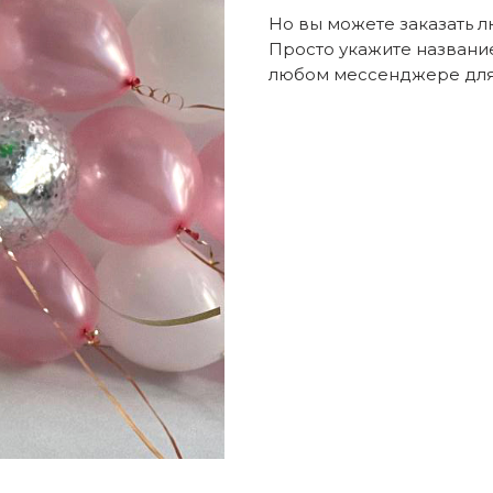
Но вы можете заказать 
Просто укажите названи
любом мессенджере для 