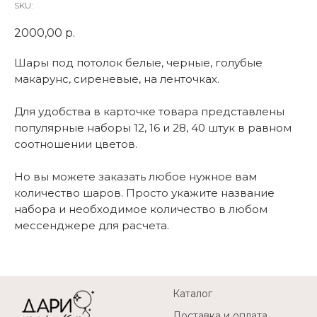
SKU:
2000,00
р.
Шары под потолок белые, черные, голубые
макарунс, сиреневые, на ленточках.
Для удобства в карточке товара представлены
популярные наборы 12, 16 и 28, 40 штук в равном
соотношении цветов.
Но вы можете заказать любое нужное вам
количество шаров. Просто укажите название
набора и необходимое количество в любом
мессенджере для расчета.
Каталог
Доставка и оплата