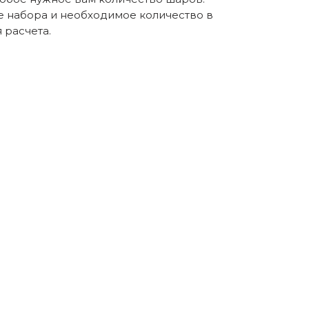
е набора и необходимое количество в
расчета.