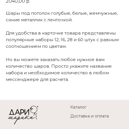
2040,00
р.
Шары под потолок голубые, белые, жемчужные,
синие металлик с ленточкой.
Для удобства в карточке товара представлены
популярные наборы 12, 16, 28 и 60 штук с равным
соотношением по цветам.
Но вы можете заказать любое нужное вам
количество шаров. Просто укажите название
набора и необходимое количество в любом
мессенджере для расчета.
Каталог
Доставка и оплата