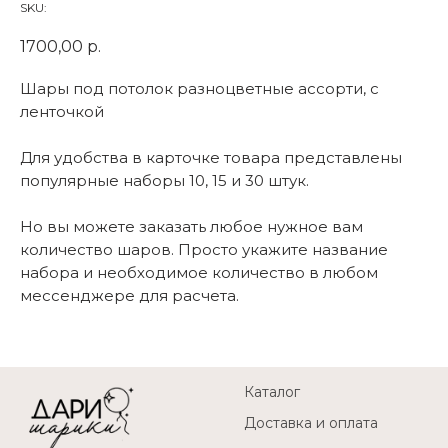
SKU:
1700,00
р.
Шары под потолок разноцветные ассорти, с
ленточкой
Для удобства в карточке товара представлены
популярные наборы 10, 15 и 30 штук.
Но вы можете заказать любое нужное вам
количество шаров. Просто укажите название
набора и необходимое количество в любом
мессенджере для расчета.
Каталог
Доставка и оплата