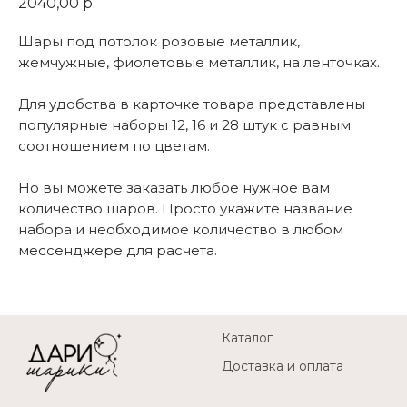
2040,00
р.
Шары под потолок розовые металлик,
жемчужные, фиолетовые металлик, на ленточках.
Для удобства в карточке товара представлены
популярные наборы 12, 16 и 28 штук с равным
соотношением по цветам.
Но вы можете заказать любое нужное вам
количество шаров. Просто укажите название
набора и необходимое количество в любом
мессенджере для расчета.
Каталог
Доставка и оплата