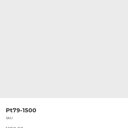
Pt79-1500
SKU: