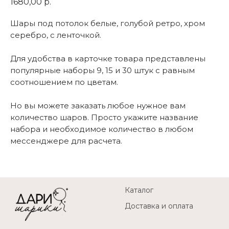
1680,00
р.
Шары под потолок белые, голубой ретро, хром
серебро, с ленточкой.
Для удобства в карточке товара представлены
популярные наборы 9, 15 и 30 штук с равным
соотношением по цветам.
Но вы можете заказать любое нужное вам
количество шаров. Просто укажите название
набора и необходимое количество в любом
мессенджере для расчета.
Каталог
Доставка и оплата