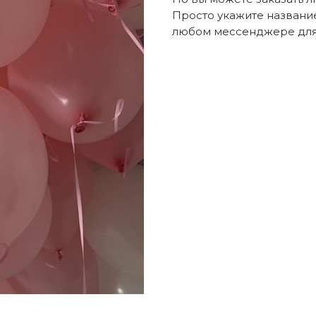
Просто укажите названи
любом мессенджере для 