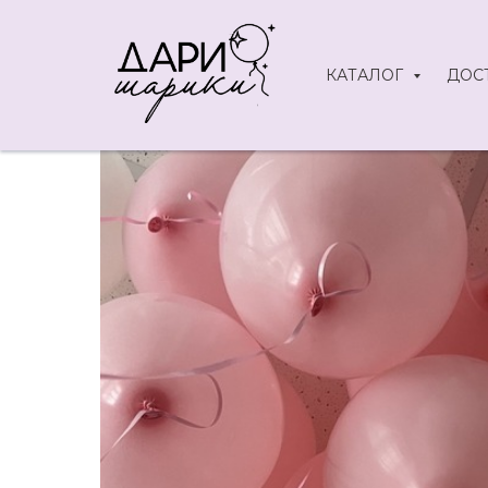
КАТАЛОГ
ДОС