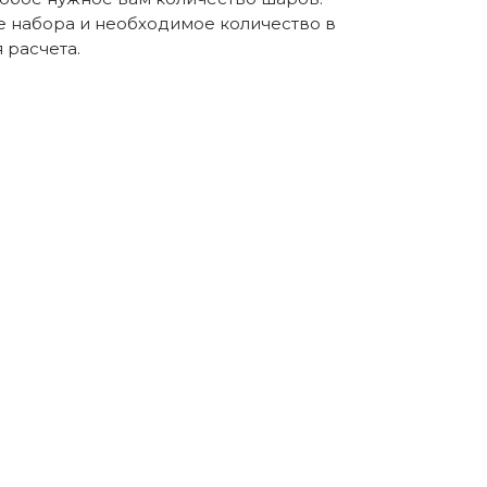
е набора и необходимое количество в
расчета.