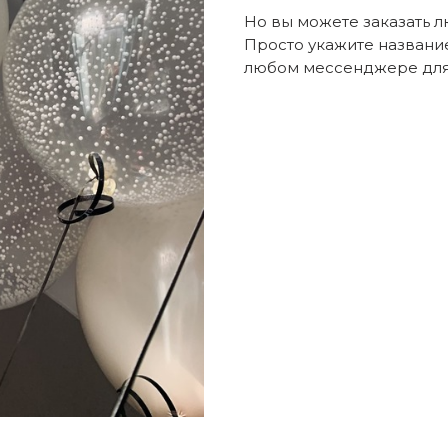
Но вы можете заказать 
Просто укажите названи
любом мессенджере для 