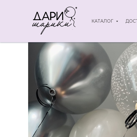
КАТАЛОГ
ДОС