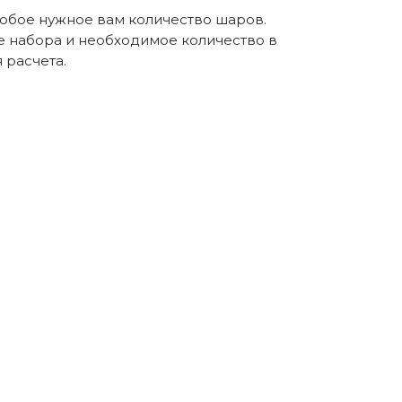
любое нужное вам количество шаров.
е набора и необходимое количество в
расчета.