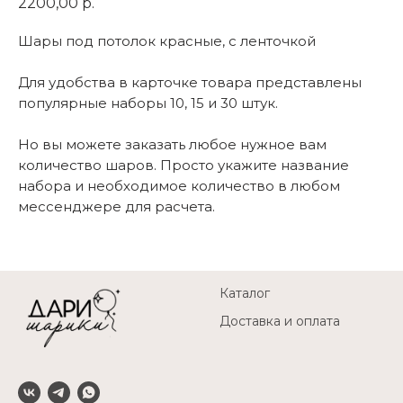
2200,00
р.
Шары под потолок красные, с ленточкой
Для удобства в карточке товара представлены
популярные наборы 10, 15 и 30 штук.
Но вы можете заказать любое нужное вам
количество шаров. Просто укажите название
набора и необходимое количество в любом
мессенджере для расчета.
Каталог
Доставка и оплата