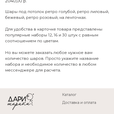
2040,00
р.
Шары под потолок ретро голубой, ретро лиловый,
бежевый, ретро розовый, на ленточках.
Для удобства в карточке товара представлены
популярные наборы 12, 16 и 30 штук с равным
соотношением по цветам.
Но вы можете заказать любое нужное вам
количество шаров. Просто укажите название
набора и необходимое количество в любом
мессенджере для расчета.
Каталог
Доставка и оплата