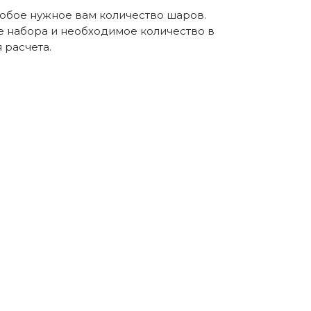
любое нужное вам количество шаров.
е набора и необходимое количество в
расчета.