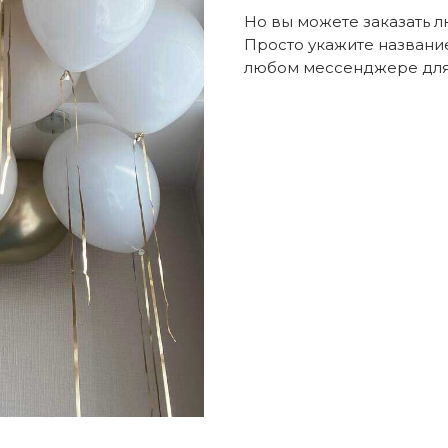
Но вы можете заказать 
Просто укажите названи
любом мессенджере для 