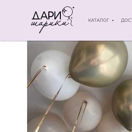
КАТАЛОГ
ДОС