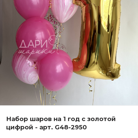
Набор шаров на 1 год с золотой
цифрой - арт. G48-2950