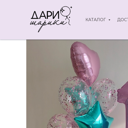
КАТАЛОГ
ДОС