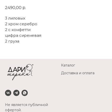
2490,00
р.
3 лиловых
2 хром серебро
2 с конфетти
цифра сиреневая
2 груза
Каталог
Доставка и оплата
Не является публичной
офертой.