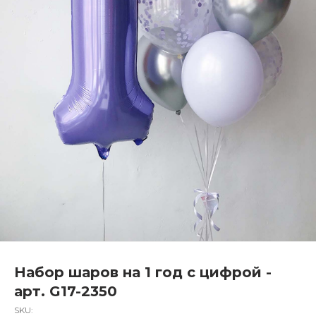
Набор шаров на 1 год с цифрой -
арт. G17-2350
SKU: