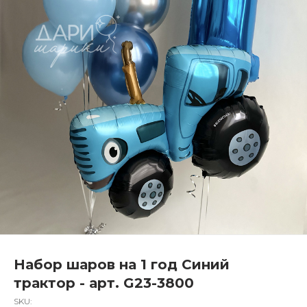
Набор шаров на 1 год Синий
трактор - арт. G23-3800
SKU: