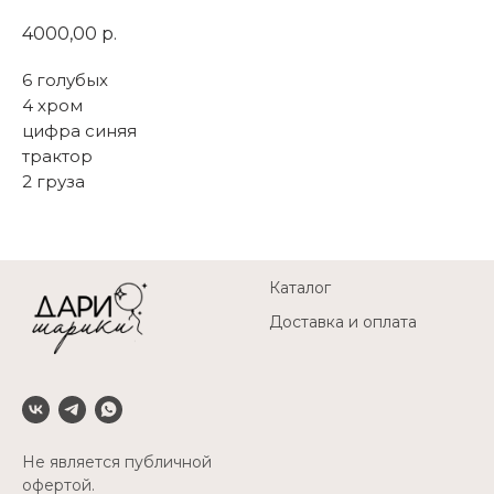
4000,00
р.
6 голубых
4 хром
цифра синяя
трактор
2 груза
Каталог
Доставка и оплата
Не является публичной
офертой.