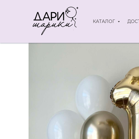
КАТАЛОГ
ДОС