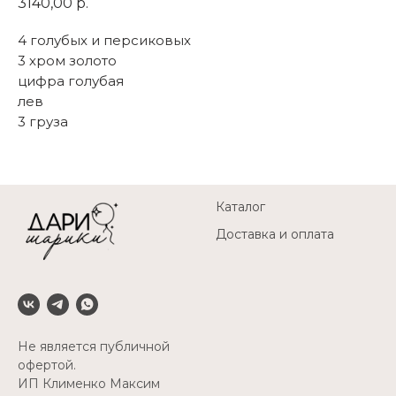
3140,00
р.
4 голубых и персиковых
3 хром золото
цифра голубая
лев
3 груза
Каталог
Доставка и оплата
Не является публичной
офертой.
ИП Клименко Максим