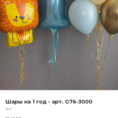
Шары на 1 год - арт. G76-3000
SKU: