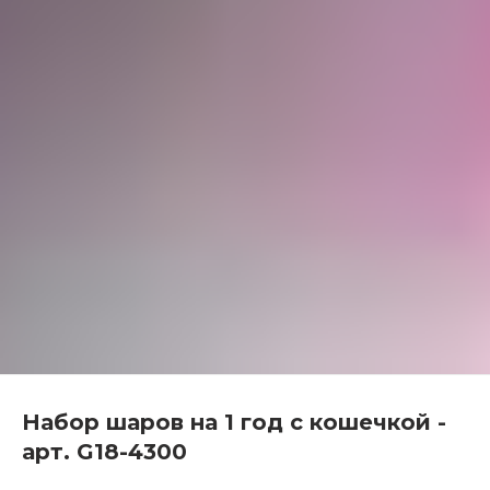
Набор шаров на 1 год с кошечкой -
арт. G18-4300