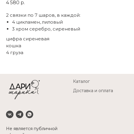
4 580
р.
2 связки по 7 шаров, в каждой:
4 цикламен, лиловый
3 хром серебро, сиреневый
цифра сиреневая
кошка
4 груза
Каталог
Доставка и оплата
Не является публичной