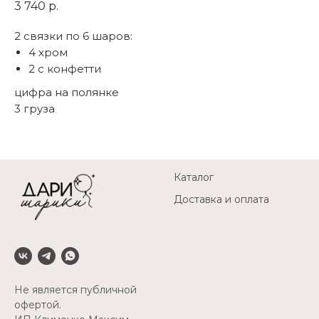
3 740
р.
2 связки по 6 шаров:
4 хром
2 с конфетти
цифра на полянке
3 груза
Каталог
Доставка и оплата
Не является публичной
офертой.