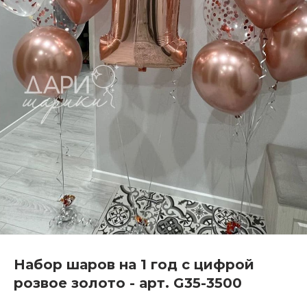
Набор шаров на 1 год с цифрой
розвое золото - арт. G35-3500