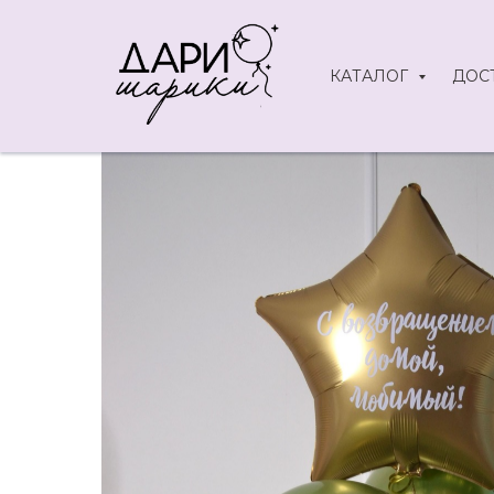
КАТАЛОГ
ДОС