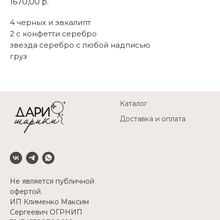
1670,00
р.
4 черных и эвкалипт
2 с конфетти серебро
звезда серебро с любой надписью
груз
Каталог
Доставка и оплата
Не является публичной
офертой.
ИП Клименко Максим
Сергеевич ОГРНИП