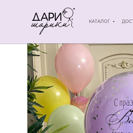
КАТАЛОГ
ДОС