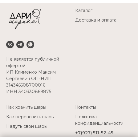
Каталог
Доставка и оплата
Не является публичной
офертой.
ИП Клименко Максим
Сергеевич ОГРНИП
314345508700016
ИНН 340330869875
Как хранить шары
Контакты
Как перевозить шары
Политика
конфиденциальности
Надуть свои шары
+7(927) 511-52-45