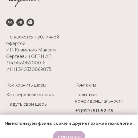
Не является публичной
офертой.
ИП Клименко Максим
Сергеевич ОГРНИП
314345508700016
ИНН 340330869875
Как хранить шары
Контакты
Как перевозить шары
Политика
конфиденциальности
Надуть свои шары
+7(927) 511-52-45
Мы используем файлы cookie и другие похожие технологии.
СОГЛАСЕН