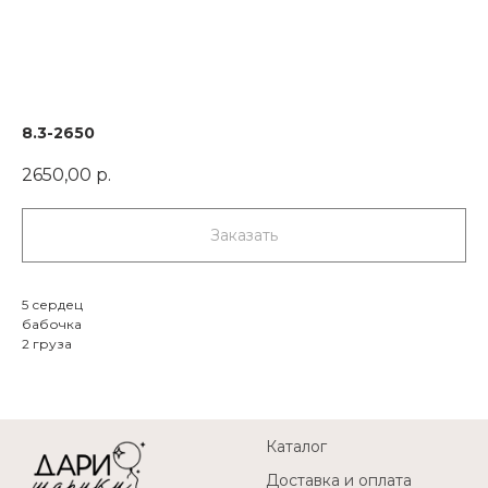
8.3-2650
2650,00
р.
Заказать
5 сердец
бабочка
2 груза
Каталог
Доставка и оплата