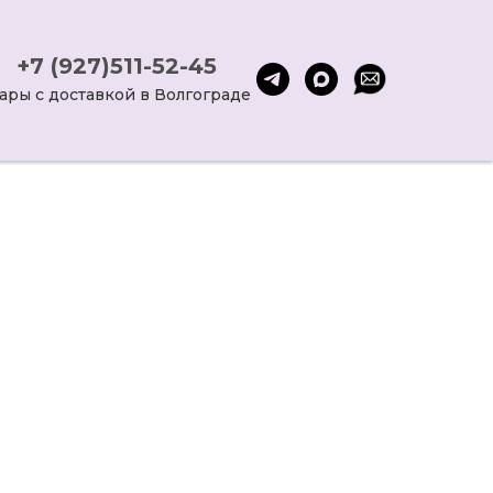
+7 (927)511-52-45
ары с доставкой в Волгограде