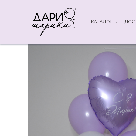
КАТАЛОГ
ДОС