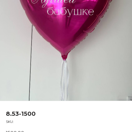
8.53-1500
SKU: